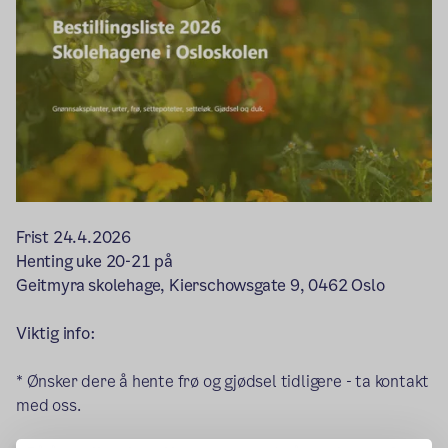
Frist 24.4.2026
Henting uke 20-21 på
Geitmyra skolehage, Kierschowsgate 9, 0462 Oslo
Viktig info:
* Ønsker dere å hente frø og gjødsel tidligere - ta kontakt
med oss.