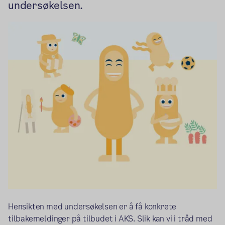
undersøkelsen.
Hensikten med undersøkelsen er å få konkrete
tilbakemeldinger på tilbudet i AKS. Slik kan vi i tråd med